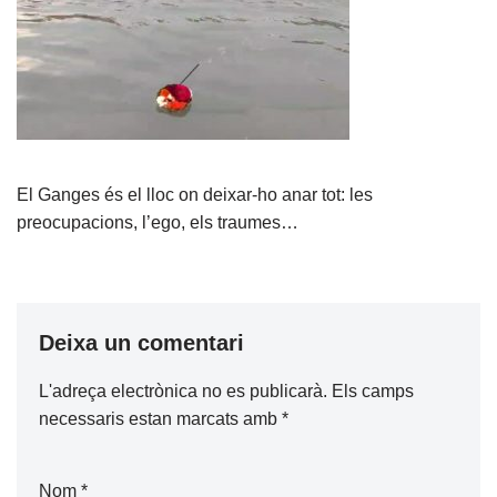
El Ganges és el lloc on deixar-ho anar tot: les
preocupacions, l’ego, els traumes…
Deixa un comentari
L'adreça electrònica no es publicarà.
Els camps
necessaris estan marcats amb
*
Nom
*