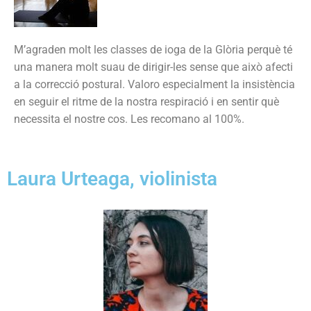
M’agraden molt les classes de ioga de la Glòria perquè té
una manera molt suau de dirigir-les sense que això afecti
a la correcció postural. Valoro especialment la insistència
en seguir el ritme de la nostra respiració i en sentir què
necessita el nostre cos. Les recomano al 100%.
Laura Urteaga, violinista