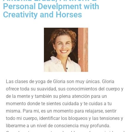
Personal Develpment with
Creativity and Horses
Las clases de yoga de Gloria son muy únicas. Gloria
ofrece toda su suavidad, sus conocimientos del cuerpo y
de la mente y también su plena atención para un
momento donde te sientes cuidada y te cuidas a tu
misma. Para mi, es un momento para relajarse, sentir
todo mi cuerpo, identificar los bloqueos y las tensiones y
liberarme a un nivel de consciencia muy profunda.