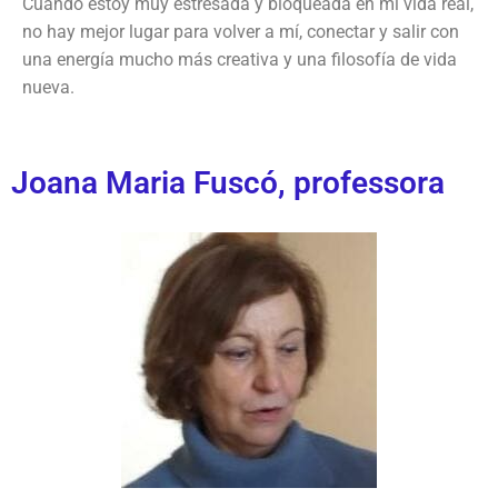
Cuando estoy muy estresada y bloqueada en mi vida real,
no hay mejor lugar para volver a mí, conectar y salir con
una energía mucho más creativa y una filosofía de vida
nueva.
Joana Maria Fuscó, professora