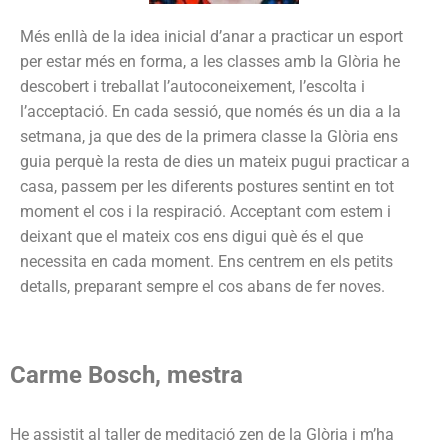
Més enllà de la idea inicial d’anar a practicar un esport
per estar més en forma, a les classes amb la Glòria he
descobert i treballat l’autoconeixement, l’escolta i
l’acceptació. En cada sessió, que només és un dia a la
setmana, ja que des de la primera classe la Glòria ens
guia perquè la resta de dies un mateix pugui practicar a
casa, passem per les diferents postures sentint en tot
moment el cos i la respiració. Acceptant com estem i
deixant que el mateix cos ens digui què és el que
necessita en cada moment. Ens centrem en els petits
detalls, preparant sempre el cos abans de fer noves.
Carme Bosch, mestra
He assistit al taller de meditació zen de la Glòria i m’ha