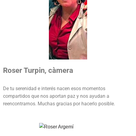
Roser Turpin, càmera
De tu serenidad e interés nacen esos momentos
compartidos que nos aportan paz y nos ayudan a
reencontrarnos. Muchas gracias por hacerlo posible.