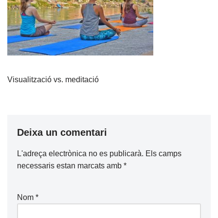
Visualització vs. meditació
Deixa un comentari
L'adreça electrònica no es publicarà.
Els camps
necessaris estan marcats amb
*
Nom
*