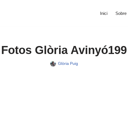
Inici
Sobre
Fotos Glòria Avinyó199
Glòria Puig