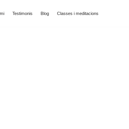
 mi
Testimonis
Blog
Classes i meditacions