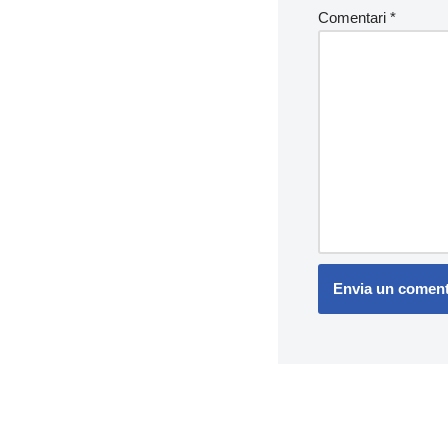
Comentari
*