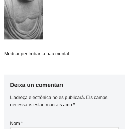
Meditar per trobar la pau mental
Deixa un comentari
L'adreça electrònica no es publicarà.
Els camps
necessaris estan marcats amb
*
Nom
*