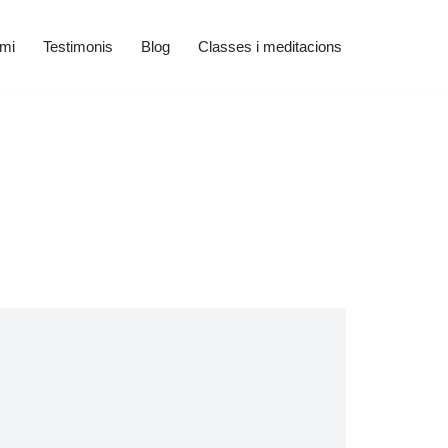
 mi
Testimonis
Blog
Classes i meditacions