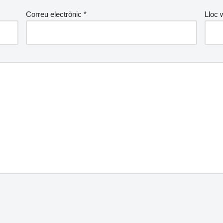
Correu electrònic
*
Lloc 