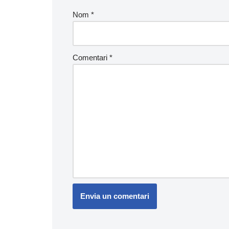
Nom
*
Comentari
*