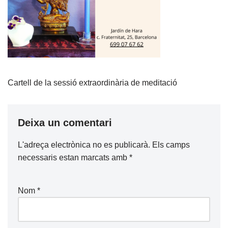
Cartell de la sessió extraordinària de meditació
Deixa un comentari
L'adreça electrònica no es publicarà.
Els camps
necessaris estan marcats amb
*
Nom
*