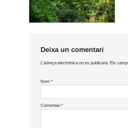
Deixa un comentari
L'adreça electrònica no es publicarà.
Els camp
Nom
*
Comentari
*