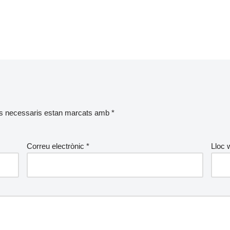
s necessaris estan marcats amb
*
Correu electrònic
*
Lloc 