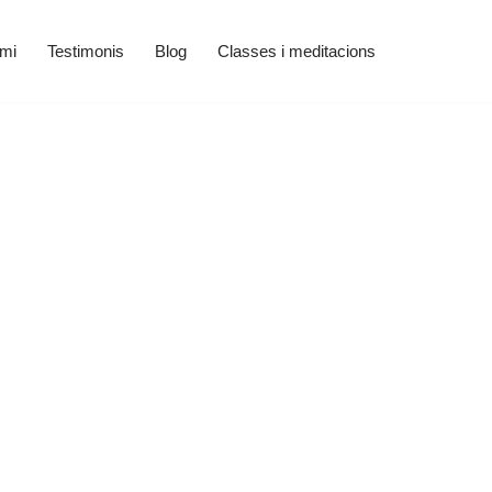
 mi
Testimonis
Blog
Classes i meditacions