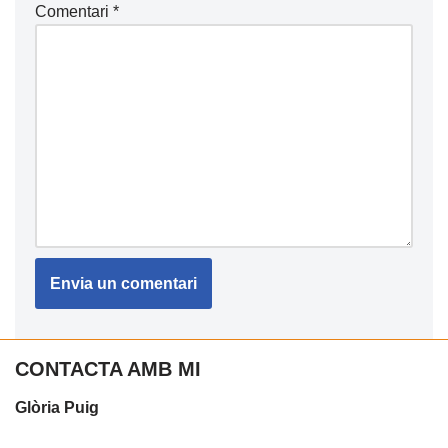
Comentari
*
CONTACTA AMB MI
Glòria Puig