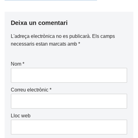
Deixa un comentari
L'adreça electrònica no es publicarà.
Els camps
necessaris estan marcats amb
*
Nom
*
Correu electrònic
*
Lloc web