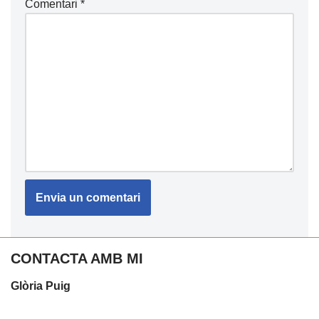
Comentari
*
CONTACTA AMB MI
Glòria Puig