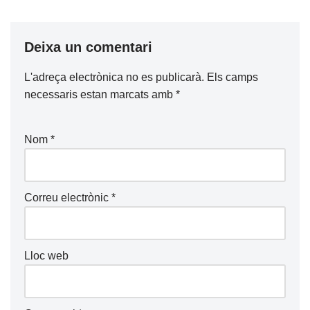
Deixa un comentari
L'adreça electrònica no es publicarà.
Els camps
necessaris estan marcats amb
*
Nom
*
Correu electrònic
*
Lloc web